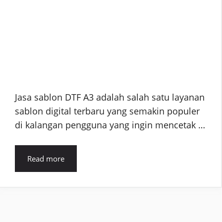
Jasa sablon DTF A3 adalah salah satu layanan
sablon digital terbaru yang semakin populer
di kalangan pengguna yang ingin mencetak …
Read more